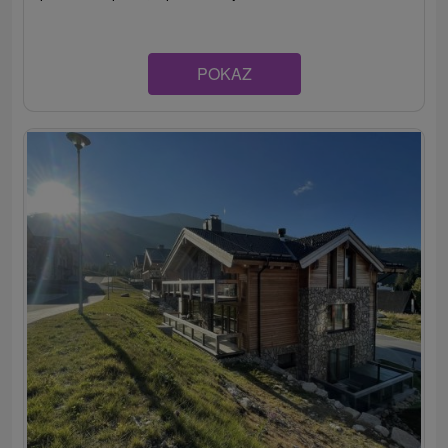
POKAZ