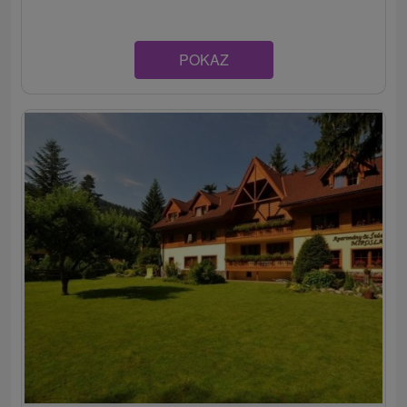
POKAZ