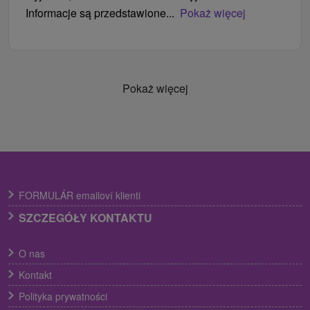
Informacje są przedstawione...
Pokaż więcej
Pokaż więcej
FORMULÁR emailoví klienti
SZCZEGÓŁY KONTAKTU
O nas
Kontakt
Polityka prywatności