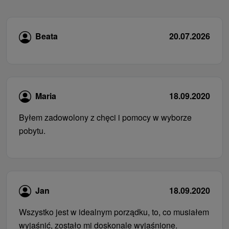
Beata
20.07.2026
Maria
18.09.2020
Byłem zadowolony z chęci i pomocy w wyborze
pobytu.
Jan
18.09.2020
Wszystko jest w idealnym porządku, to, co musiałem
wyjaśnić, zostało mi doskonale wyjaśnione.