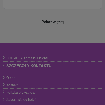
Pokaż więcej
FORMULÁR emailoví klienti
SZCZEGÓŁY KONTAKTU
O nas
Kontakt
Polityka prywatności
Zaloguj się do hoteli