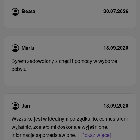
Beata
20.07.2026
Maria
18.09.2020
Byłem zadowolony z chęci i pomocy w wyborze
pobytu.
Jan
18.09.2020
Wszystko jest w idealnym porządku, to, co musiałem
wyjaśnić, zostało mi doskonale wyjaśnione.
Informacje są przedstawione...
Pokaż więcej