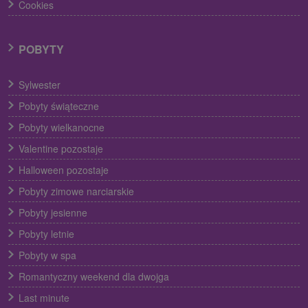
Cookies
POBYTY
Sylwester
Pobyty świąteczne
Pobyty wielkanocne
Valentine pozostaje
Halloween pozostaje
Pobyty zimowe narciarskie
Pobyty jesienne
Pobyty letnie
Pobyty w spa
Romantyczny weekend dla dwojga
Last minute