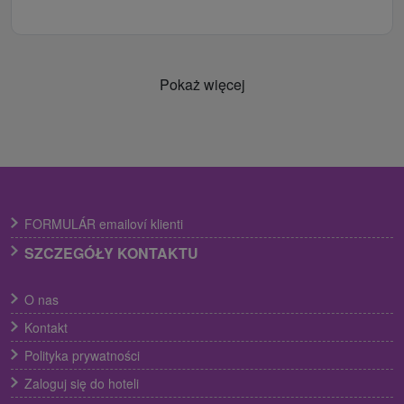
Pokaż więcej
FORMULÁR emailoví klienti
SZCZEGÓŁY KONTAKTU
O nas
Kontakt
Polityka prywatności
Zaloguj się do hoteli