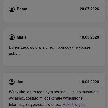
Beata
20.07.2026
Maria
18.09.2020
Byłem zadowolony z chęci i pomocy w wyborze
pobytu.
Jan
18.09.2020
Wszystko jest w idealnym porządku, to, co musiałem
wyjaśnić, zostało mi doskonale wyjaśnione.
Informacje są przedstawione...
Pokaż więcej