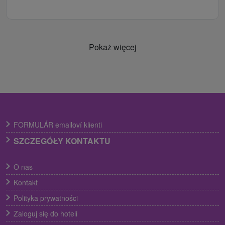
Pokaż więcej
FORMULÁR emailoví klienti
SZCZEGÓŁY KONTAKTU
O nas
Kontakt
Polityka prywatności
Zaloguj się do hoteli