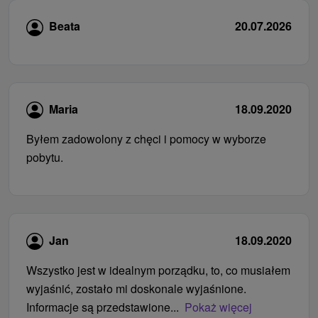
Beata
20.07.2026
Maria
18.09.2020
Byłem zadowolony z chęci i pomocy w wyborze
pobytu.
Jan
18.09.2020
Wszystko jest w idealnym porządku, to, co musiałem
wyjaśnić, zostało mi doskonale wyjaśnione.
Informacje są przedstawione...
Pokaż więcej