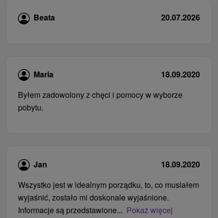
Beata
20.07.2026
Maria
18.09.2020
Byłem zadowolony z chęci i pomocy w wyborze
pobytu.
Jan
18.09.2020
Wszystko jest w idealnym porządku, to, co musiałem
wyjaśnić, zostało mi doskonale wyjaśnione.
Informacje są przedstawione...
Pokaż więcej