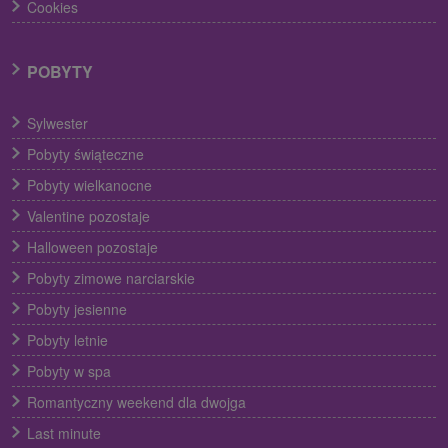
Cookies
POBYTY
Sylwester
Pobyty świąteczne
Pobyty wielkanocne
Valentine pozostaje
Halloween pozostaje
Pobyty zimowe narciarskie
Pobyty jesienne
Pobyty letnie
Pobyty w spa
Romantyczny weekend dla dwojga
Last minute