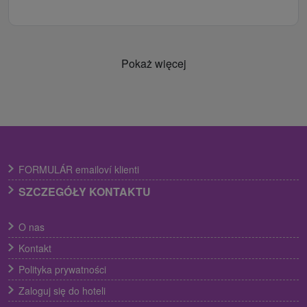
Pokaż więcej
FORMULÁR emailoví klienti
SZCZEGÓŁY KONTAKTU
O nas
Kontakt
Polityka prywatności
Zaloguj się do hoteli