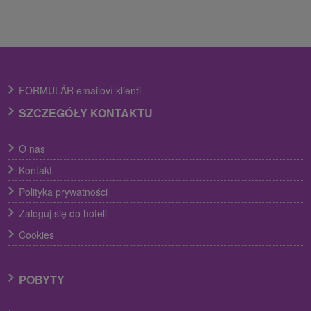
FORMULÁR emailoví klienti
SZCZEGÓŁY KONTAKTU
O nas
Kontakt
Polityka prywatności
Zaloguj się do hoteli
Cookies
POBYTY