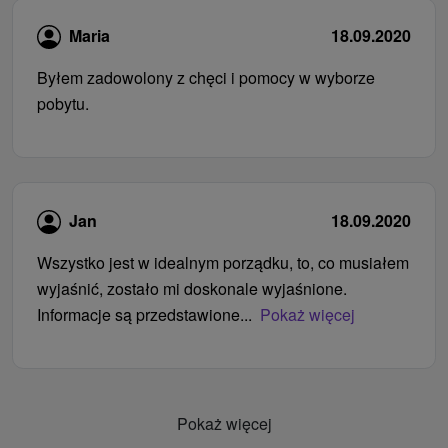
Maria
18.09.2020
Byłem zadowolony z chęci i pomocy w wyborze
pobytu.
Jan
18.09.2020
Wszystko jest w idealnym porządku, to, co musiałem
wyjaśnić, zostało mi doskonale wyjaśnione.
Informacje są przedstawione...
Pokaż więcej
Pokaż więcej