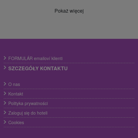
Pokaż więcej
FORMULÁR emailoví klienti
SZCZEGÓŁY KONTAKTU
O nas
Kontakt
Polityka prywatności
Zaloguj się do hoteli
Cookies