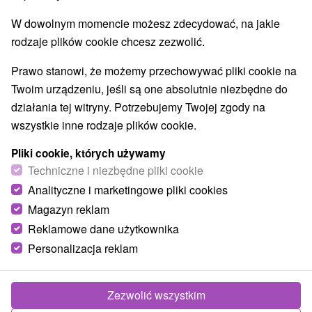
W dowolnym momencie możesz zdecydować, na jakie
rodzaje plików cookie chcesz zezwolić.
Prawo stanowi, że możemy przechowywać pliki cookie na
Twoim urządzeniu, jeśli są one absolutnie niezbędne do
działania tej witryny. Potrzebujemy Twojej zgody na
wszystkie inne rodzaje plików cookie.
Pliki cookie, których używamy
Techniczne i niezbędne pliki cookie
Analityczne i marketingowe pliki cookies
Magazyn reklam
Reklamowe dane użytkownika
Personalizacja reklam
Chata nad briežkami Raková
Raková
Zezwolić wszystkim