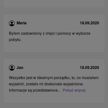
Maria
18.09.2020
Byłem zadowolony z chęci i pomocy w wyborze
pobytu.
Jan
18.09.2020
Wszystko jest w idealnym porządku, to, co musiałem
wyjaśnić, zostało mi doskonale wyjaśnione.
Informacje są przedstawione...
Pokaż więcej