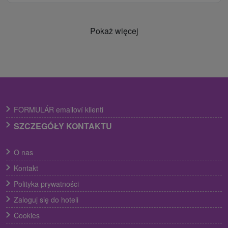
Pokaż więcej
FORMULÁR emailoví klienti
SZCZEGÓŁY KONTAKTU
O nas
Kontakt
Polityka prywatności
Zaloguj się do hoteli
Cookies