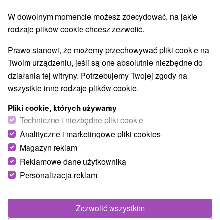
W dowolnym momencie możesz zdecydować, na jakie
rodzaje plików cookie chcesz zezwolić.
Prawo stanowi, że możemy przechowywać pliki cookie na
Twoim urządzeniu, jeśli są one absolutnie niezbędne do
działania tej witryny. Potrzebujemy Twojej zgody na
wszystkie inne rodzaje plików cookie.
Pliki cookie, których używamy
Techniczne i niezbędne pliki cookie
Analityczne i marketingowe pliki cookies
Magazyn reklam
Reklamowe dane użytkownika
Personalizacja reklam
Penzión Zlatný potok Mútne
Oravské Veselé
Zezwolić wszystkim