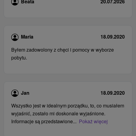
Beata
20.07.2026
Maria
18.09.2020
Byłem zadowolony z chęci i pomocy w wyborze
pobytu.
Jan
18.09.2020
Wszystko jest w idealnym porządku, to, co musiałem
wyjaśnić, zostało mi doskonale wyjaśnione.
Informacje są przedstawione...
Pokaż więcej