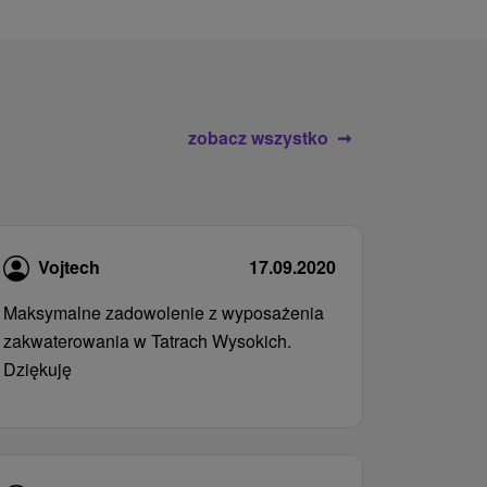
zobacz wszystko
Vojtech
17.09.2020
Maksymalne zadowolenie z wyposażenia
zakwaterowania w Tatrach Wysokich.
Dziękuję