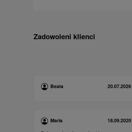
Zadowoleni klienci
Beata
20.07.2026
Maria
18.09.2020