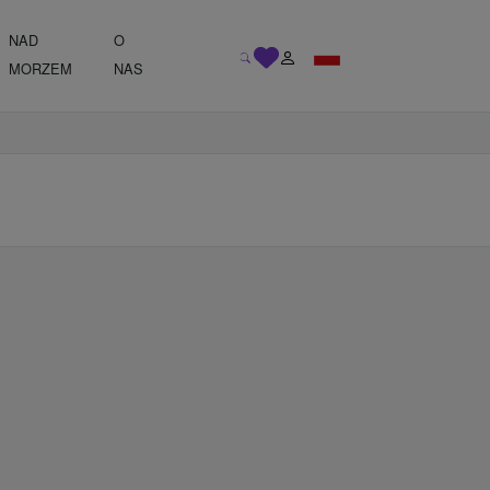
NAD
O
MORZEM
NAS