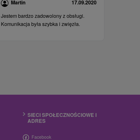
Martin
17.09.2020
Jestem bardzo zadowolony z obsługi.
Komunikacja była szybka i zwięzła.
SIECI SPOŁECZNOŚCIOWE I
ADRES
Facebook