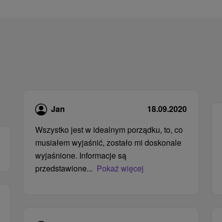
Jan
18.09.2020
Wszystko jest w idealnym porządku, to, co
musiałem wyjaśnić, zostało mi doskonale
wyjaśnione. Informacje są
przedstawione...
Pokaż więcej