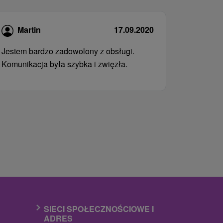
Martin
17.09.2020
Jestem bardzo zadowolony z obsługi.
Komunikacja była szybka i zwięzła.
SIECI SPOŁECZNOŚCIOWE I
ADRES