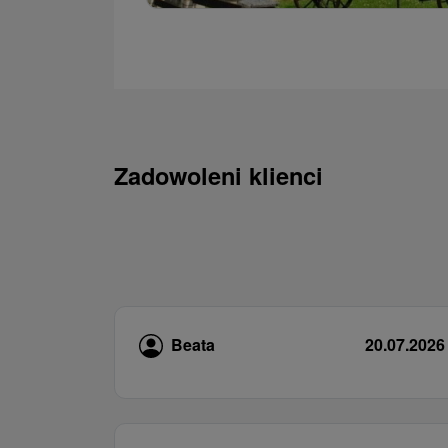
Zadowoleni klienci
Beata
20.07.2026