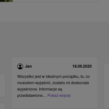
Jan
18.09.2020
Wszystko jest w idealnym porządku, to, co
musiałem wyjaśnić, zostało mi doskonale
wyjaśnione. Informacje są
przedstawione...
Pokaż więcej