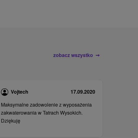
zobacz wszystko
Vojtech
17.09.2020
Maksymalne zadowolenie z wyposażenia
zakwaterowania w Tatrach Wysokich.
Dziękuję