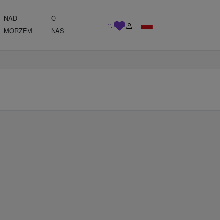
NAD
O
MORZEM
NAS