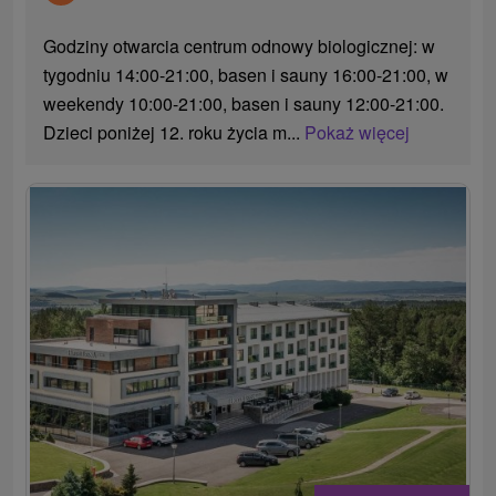
Godziny otwarcia centrum odnowy biologicznej: w
tygodniu 14:00-21:00, basen i sauny 16:00-21:00, w
weekendy 10:00-21:00, basen i sauny 12:00-21:00.
Dzieci poniżej 12. roku życia m...
Pokaż więcej