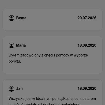
Beata
20.07.2026
Maria
18.09.2020
Byłem zadowolony z chęci i pomocy w wyborze
pobytu.
Jan
18.09.2020
Wszystko jest w idealnym porządku, to, co musiałem
wyjaśnić, zostało mi doskonale wyjaśnione.