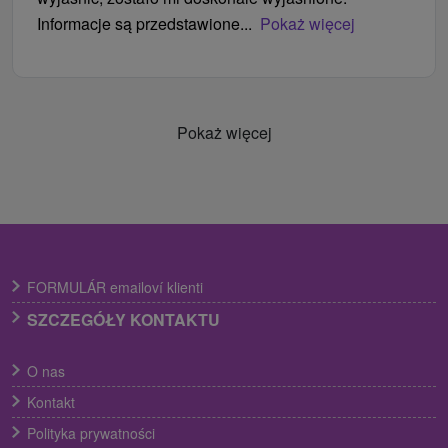
Informacje są przedstawione...
Pokaż więcej
Pokaż więcej
FORMULÁR emailoví klienti
SZCZEGÓŁY KONTAKTU
O nas
Kontakt
Polityka prywatności