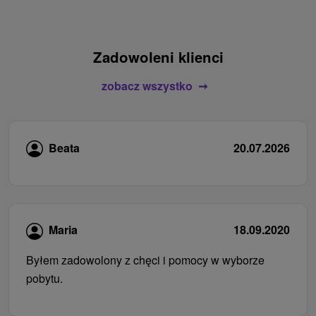
Zadowoleni klienci
zobacz wszystko
Beata
20.07.2026
Maria
18.09.2020
Byłem zadowolony z chęci i pomocy w wyborze
pobytu.