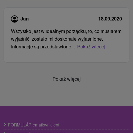
Jan
18.09.2020
Wszystko jest w idealnym porządku, to, co musiałem
wyjaśnić, zostało mi doskonale wyjaśnione.
Informacje są przedstawione...
Pokaż więcej
Pokaż więcej
FORMULÁR emailoví klienti