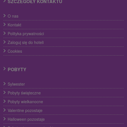
SZCZEGÓŁY KONTAKTU
O nas
Kontakt
Polityka prywatności
Zaloguj się do hoteli
Cookies
POBYTY
Sylwester
Pobyty świąteczne
Pobyty wielkanocne
Valentine pozostaje
Halloween pozostaje