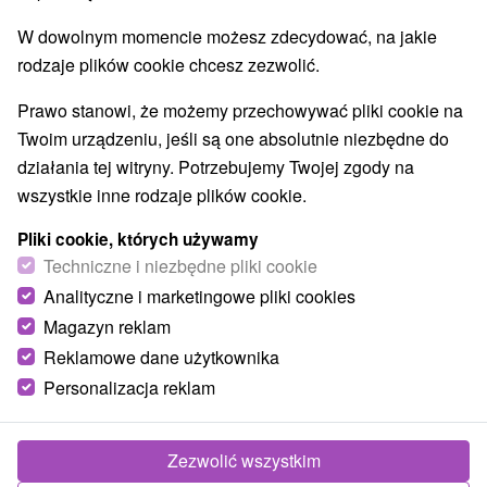
W dowolnym momencie możesz zdecydować, na jakie
rodzaje plików cookie chcesz zezwolić.
Prawo stanowi, że możemy przechowywać pliki cookie na
Twoim urządzeniu, jeśli są one absolutnie niezbędne do
działania tej witryny. Potrzebujemy Twojej zgody na
wszystkie inne rodzaje plików cookie.
Pliki cookie, których używamy
Techniczne i niezbędne pliki cookie
Analityczne i marketingowe pliki cookies
Magazyn reklam
Reklamowe dane użytkownika
Personalizacja reklam
Zezwolić wszystkim