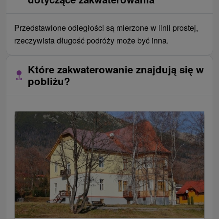
Przedstawione odległości są mierzone w linii prostej,
rzeczywista długość podróży może być inna.
Które zakwaterowanie znajdują się w
pobliżu?