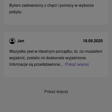
Byłem zadowolony z chęci i pomocy w wyborze
pobytu.
Jan
18.09.2020
Wszystko jest w idealnym porządku, to, co musiałem
wyjaśnić, zostało mi doskonale wyjaśnione.
Informacje są przedstawione...
Pokaż więcej
Pokaż więcej