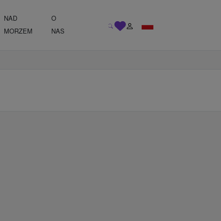
NAD
O
MORZEM
NAS