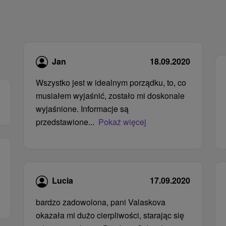
Jan
18.09.2020
Wszystko jest w idealnym porządku, to, co
musiałem wyjaśnić, zostało mi doskonale
wyjaśnione. Informacje są
przedstawione...
Pokaż więcej
Lucia
17.09.2020
bardzo zadowolona, ​​pani Valaskova
okazała mi dużo cierpliwości, starając się