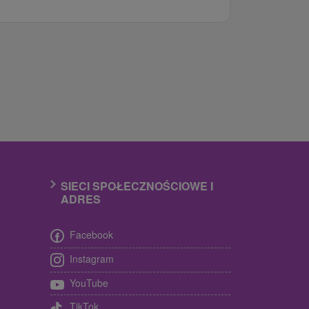
SIECI SPOŁECZNOŚCIOWE I
ADRES
Facebook
Instagram
YouTube
TikTok