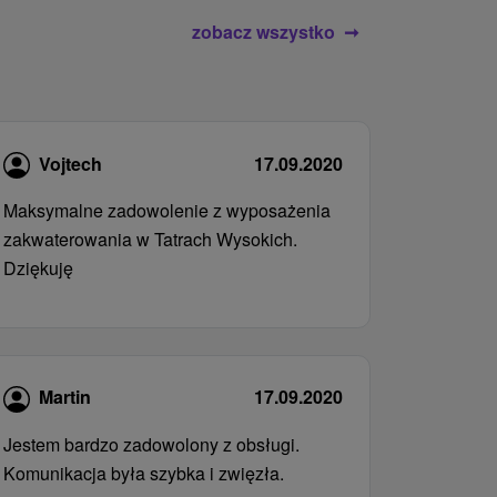
zobacz wszystko
Vojtech
17.09.2020
Maksymalne zadowolenie z wyposażenia
zakwaterowania w Tatrach Wysokich.
Dziękuję
Martin
17.09.2020
Jestem bardzo zadowolony z obsługi.
Komunikacja była szybka i zwięzła.