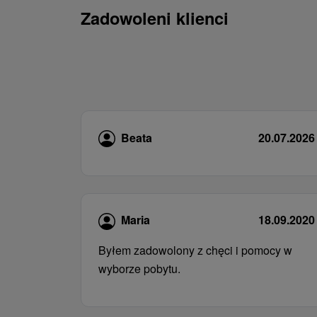
Zadowoleni klienci
Beata
20.07.2026
Maria
18.09.2020
Byłem zadowolony z chęci i pomocy w
wyborze pobytu.