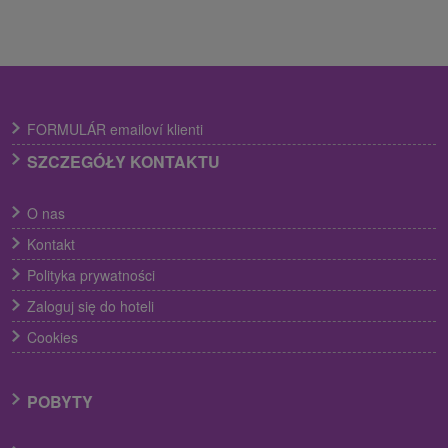
FORMULÁR emailoví klienti
SZCZEGÓŁY KONTAKTU
O nas
Kontakt
Polityka prywatności
Zaloguj się do hoteli
Cookies
POBYTY