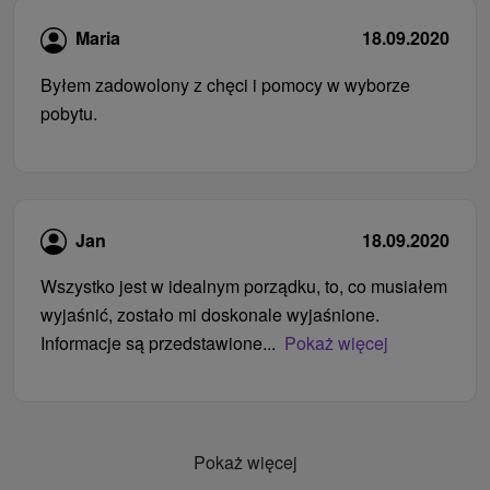
Maria
18.09.2020
Byłem zadowolony z chęci i pomocy w wyborze
pobytu.
Jan
18.09.2020
Wszystko jest w idealnym porządku, to, co musiałem
wyjaśnić, zostało mi doskonale wyjaśnione.
Informacje są przedstawione...
Pokaż więcej
Pokaż więcej