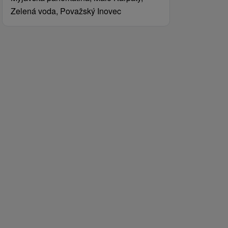
Zelená voda, Považský Inovec