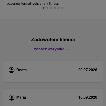
basenów termalnych, strefy fitness...
Zadowoleni klienci
zobacz wszystko
Beata
20.07.2026
Maria
18.09.2020