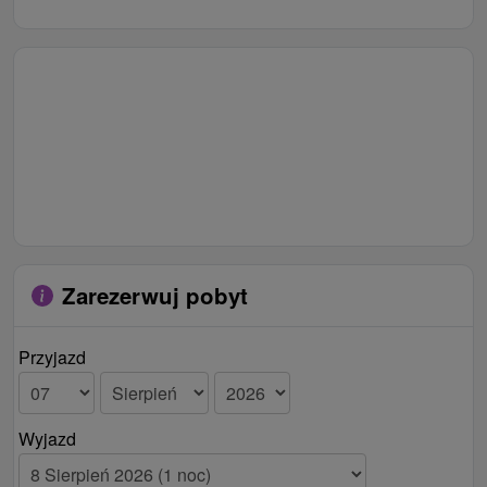
Zarezerwuj pobyt
Przyjazd
Wyjazd