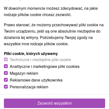
W dowolnym momencie możesz zdecydować, na jakie
rodzaje plików cookie chcesz zezwolić.
Prawo stanowi, że możemy przechowywać pliki cookie na
Twoim urządzeniu, jeśli są one absolutnie niezbędne do
działania tej witryny. Potrzebujemy Twojej zgody na
wszystkie inne rodzaje plików cookie.
Pliki cookie, których używamy
Techniczne i niezbędne pliki cookie
Analityczne i marketingowe pliki cookies
Magazyn reklam
Reklamowe dane użytkownika
Personalizacja reklam
Apartmán Janka Žiar
Žiar
Zezwolić wszystkim