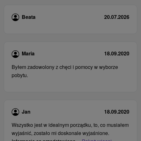
Beata
20.07.2026
Maria
18.09.2020
Byłem zadowolony z chęci i pomocy w wyborze
pobytu.
Jan
18.09.2020
Wszystko jest w idealnym porządku, to, co musiałem
wyjaśnić, zostało mi doskonale wyjaśnione.