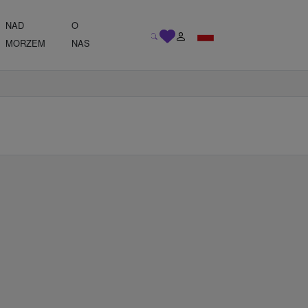
NAD
O
MORZEM
NAS