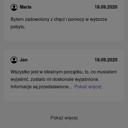
Maria
18.09.2020
Byłem zadowolony z chęci i pomocy w wyborze
pobytu.
Jan
18.09.2020
Wszystko jest w idealnym porządku, to, co musiałem
wyjaśnić, zostało mi doskonale wyjaśnione.
Informacje są przedstawione...
Pokaż więcej
Pokaż więcej