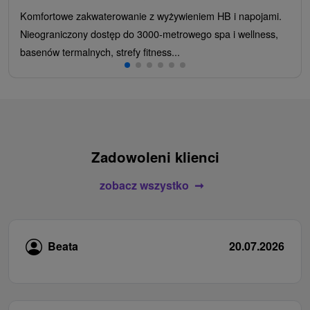
Komfortowe zakwaterowanie z wyżywieniem HB i napojami.
Nieograniczony dostęp do 3000-metrowego spa i wellness,
basenów termalnych, strefy fitness...
Zadowoleni klienci
zobacz wszystko
Beata
20.07.2026