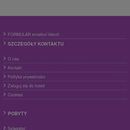
FORMULÁR emailoví klienti
SZCZEGÓŁY KONTAKTU
O nas
Kontakt
Polityka prywatności
Zaloguj się do hoteli
Cookies
POBYTY
Sylwester