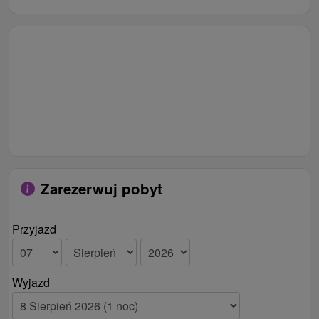
Zarezerwuj pobyt
Przyjazd
Wyjazd