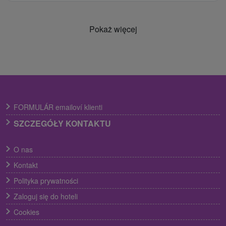
Pokaż więcej
FORMULÁR emailoví klienti
SZCZEGÓŁY KONTAKTU
O nas
Kontakt
Polityka prywatności
Zaloguj się do hoteli
Cookies