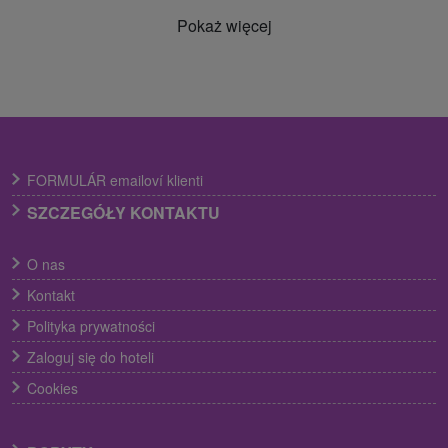
Pokaż więcej
FORMULÁR emailoví klienti
SZCZEGÓŁY KONTAKTU
O nas
Kontakt
Polityka prywatności
Zaloguj się do hoteli
Cookies