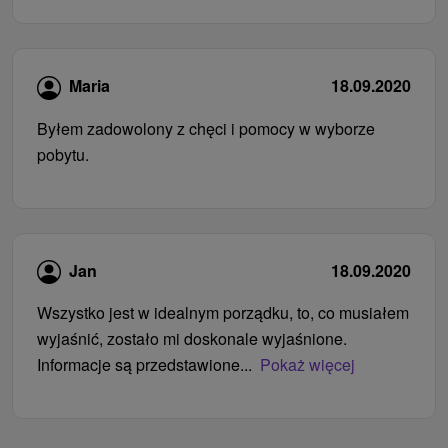
Maria
18.09.2020
Byłem zadowolony z chęci i pomocy w wyborze
pobytu.
Jan
18.09.2020
Wszystko jest w idealnym porządku, to, co musiałem
wyjaśnić, zostało mi doskonale wyjaśnione.
Informacje są przedstawione...
Pokaż więcej