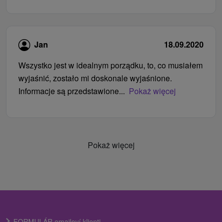
Jan
18.09.2020
Wszystko jest w idealnym porządku, to, co musiałem
wyjaśnić, zostało mi doskonale wyjaśnione.
Informacje są przedstawione...
Pokaż więcej
Pokaż więcej
FORMULÁR emailoví klienti