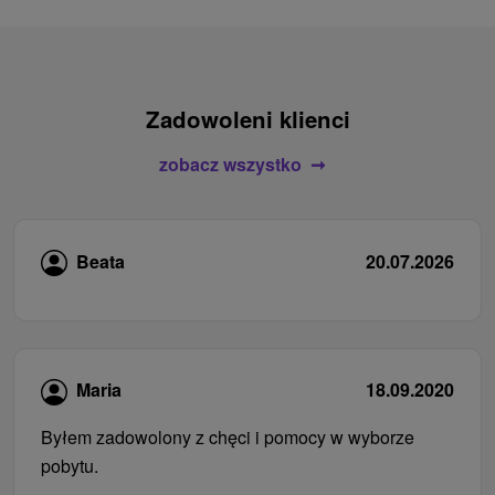
Zadowoleni klienci
zobacz wszystko
Beata
20.07.2026
Maria
18.09.2020
Byłem zadowolony z chęci i pomocy w wyborze
pobytu.