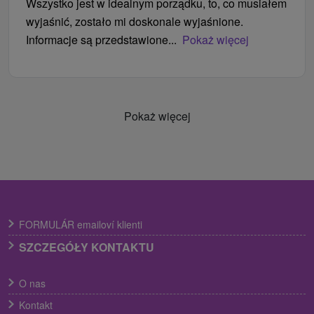
Wszystko jest w idealnym porządku, to, co musiałem
wyjaśnić, zostało mi doskonale wyjaśnione.
Informacje są przedstawione...
Pokaż więcej
Pokaż więcej
FORMULÁR emailoví klienti
SZCZEGÓŁY KONTAKTU
O nas
Kontakt