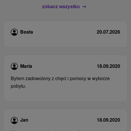
zobacz wszystko
Beata
20.07.2026
Maria
18.09.2020
Byłem zadowolony z chęci i pomocy w wyborze
pobytu.
Jan
18.09.2020