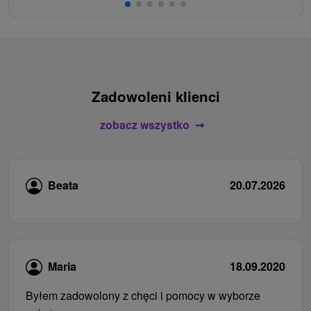
Zadowoleni klienci
zobacz wszystko
Beata
20.07.2026
Maria
18.09.2020
Byłem zadowolony z chęci i pomocy w wyborze