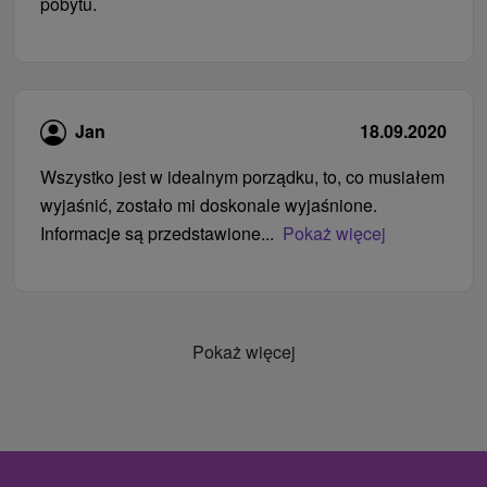
pobytu.
Jan
18.09.2020
Wszystko jest w idealnym porządku, to, co musiałem
wyjaśnić, zostało mi doskonale wyjaśnione.
Informacje są przedstawione...
Pokaż więcej
Pokaż więcej