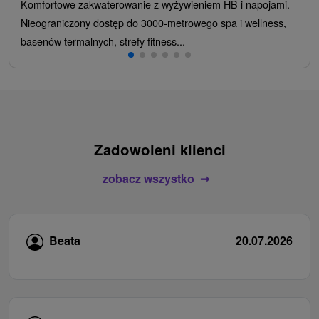
Komfortowe zakwaterowanie z wyżywieniem HB i napojami.
Nieograniczony dostęp do 3000-metrowego spa i wellness,
basenów termalnych, strefy fitness...
Zadowoleni klienci
zobacz wszystko
Beata
20.07.2026