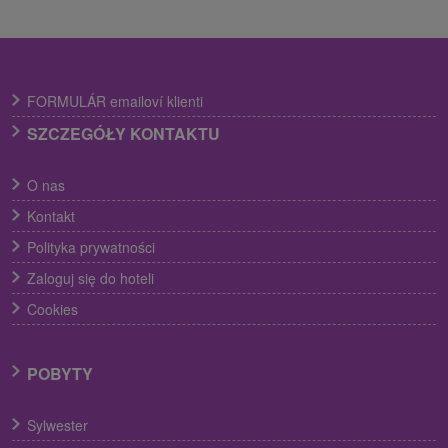
FORMULÁR emailoví klienti
SZCZEGÓŁY KONTAKTU
O nas
Kontakt
Polityka prywatności
Zaloguj się do hoteli
Cookies
POBYTY
Sylwester