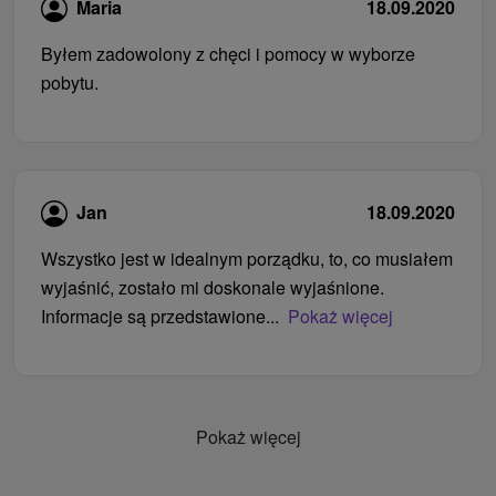
Maria
18.09.2020
Byłem zadowolony z chęci i pomocy w wyborze
pobytu.
Jan
18.09.2020
Wszystko jest w idealnym porządku, to, co musiałem
wyjaśnić, zostało mi doskonale wyjaśnione.
Informacje są przedstawione...
Pokaż więcej
Pokaż więcej