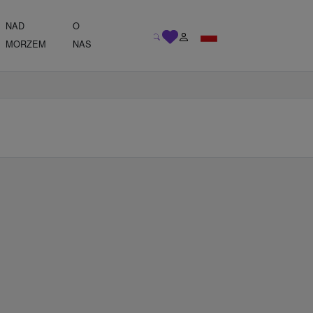
NAD
O
MORZEM
NAS