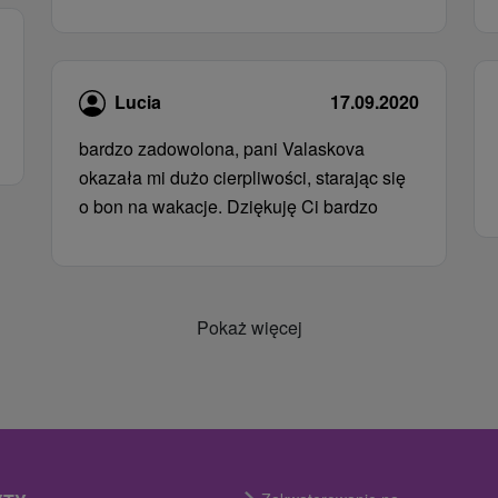
Lucia
17.09.2020
bardzo zadowolona, ​​pani Valaskova
okazała mi dużo cierpliwości, starając się
o bon na wakacje. Dziękuję Ci bardzo
Pokaż więcej