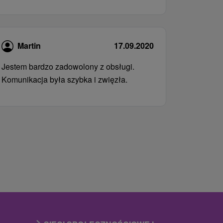
Martin
17.09.2020
Jestem bardzo zadowolony z obsługi.
Komunikacja była szybka i zwięzła.