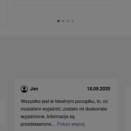
Jan
18.09.2020
Wszystko jest w idealnym porządku, to, co
musiałem wyjaśnić, zostało mi doskonale
wyjaśnione. Informacje są
przedstawione...
Pokaż więcej