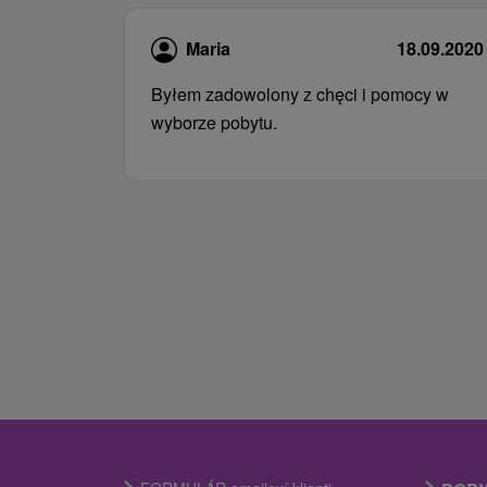
Maria
18.09.2020
Byłem zadowolony z chęci i pomocy w
wyborze pobytu.