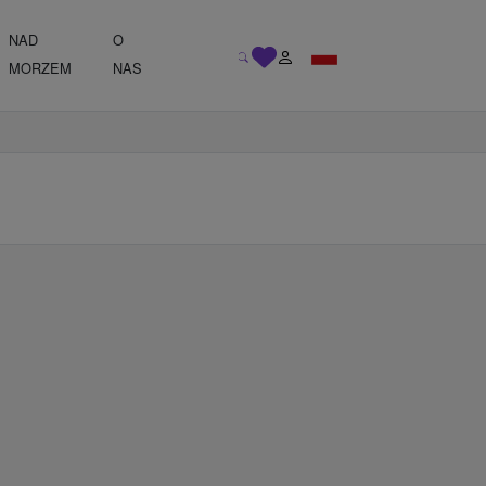
NAD
O
MORZEM
NAS