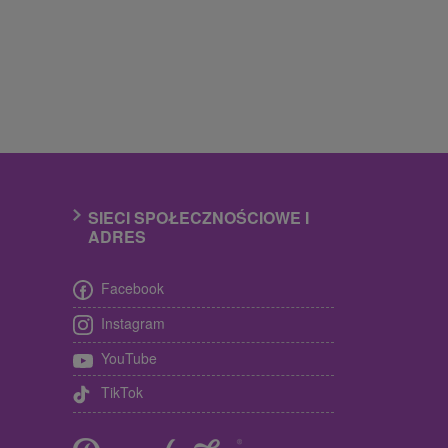
SIECI SPOŁECZNOŚCIOWE I
ADRES
Facebook
Instagram
YouTube
TikTok