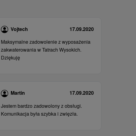
Vojtech
17.09.2020
Maksymalne zadowolenie z wyposażenia
zakwaterowania w Tatrach Wysokich.
Dziękuję
Martin
17.09.2020
Jestem bardzo zadowolony z obsługi.
Komunikacja była szybka i zwięzła.