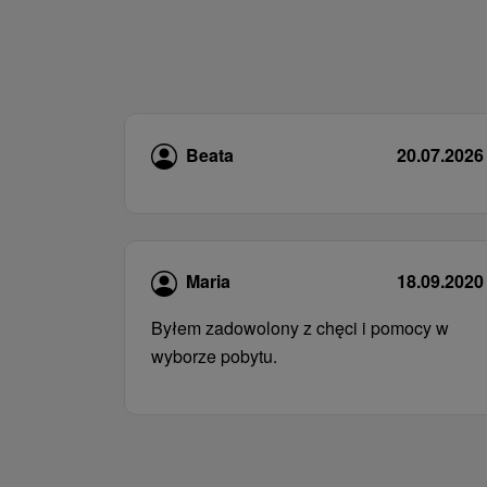
Beata
20.07.2026
Maria
18.09.2020
Byłem zadowolony z chęci i pomocy w
wyborze pobytu.