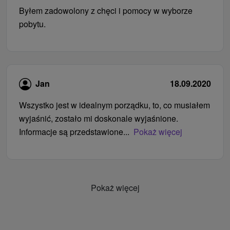
Byłem zadowolony z chęci i pomocy w wyborze
pobytu.
Jan
18.09.2020
Wszystko jest w idealnym porządku, to, co musiałem
wyjaśnić, zostało mi doskonale wyjaśnione.
Informacje są przedstawione...
Pokaż więcej
Pokaż więcej