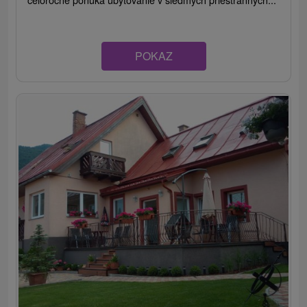
POKAZ