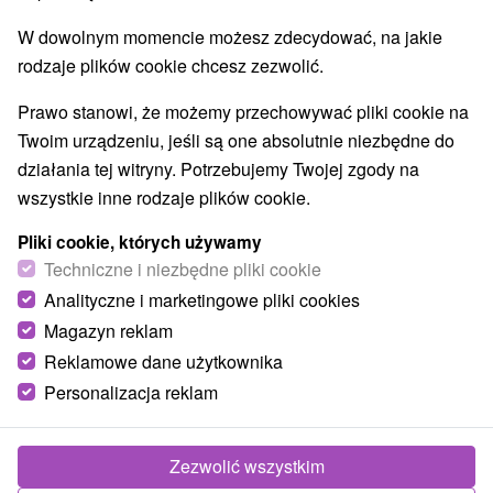
W dowolnym momencie możesz zdecydować, na jakie
rodzaje plików cookie chcesz zezwolić.
Prawo stanowi, że możemy przechowywać pliki cookie na
Twoim urządzeniu, jeśli są one absolutnie niezbędne do
działania tej witryny. Potrzebujemy Twojej zgody na
wszystkie inne rodzaje plików cookie.
Pliki cookie, których używamy
Techniczne i niezbędne pliki cookie
Analityczne i marketingowe pliki cookies
Magazyn reklam
Reklamowe dane użytkownika
Personalizacja reklam
Penzión Nicol Terchová
Terchová
Zezwolić wszystkim