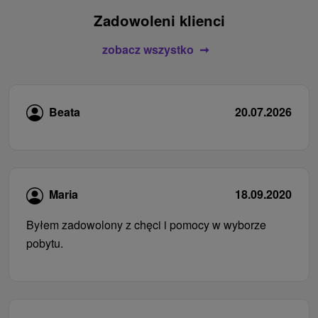
Zadowoleni klienci
zobacz wszystko
Beata
20.07.2026
Maria
18.09.2020
Byłem zadowolony z chęci i pomocy w wyborze
pobytu.