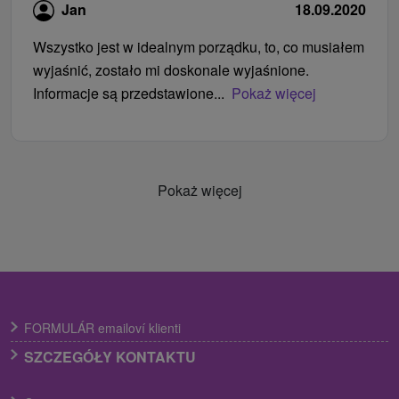
Jan
18.09.2020
Wszystko jest w idealnym porządku, to, co musiałem
wyjaśnić, zostało mi doskonale wyjaśnione.
Informacje są przedstawione...
Pokaż więcej
Pokaż więcej
FORMULÁR emailoví klienti
SZCZEGÓŁY KONTAKTU