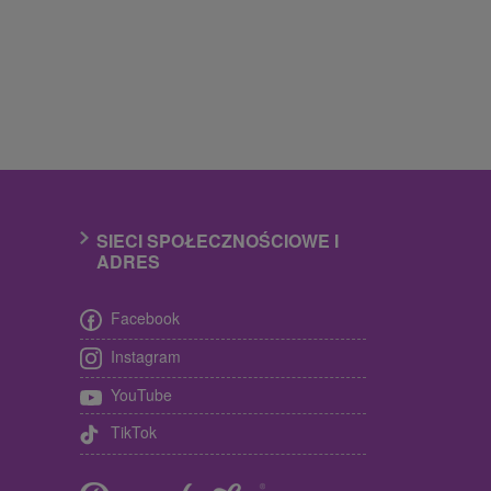
SIECI SPOŁECZNOŚCIOWE I
ADRES
Facebook
Instagram
YouTube
TikTok