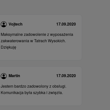
Vojtech
17.09.2020
Maksymalne zadowolenie z wyposażenia
zakwaterowania w Tatrach Wysokich.
Dziękuję
Martin
17.09.2020
Jestem bardzo zadowolony z obsługi.
Komunikacja była szybka i zwięzła.