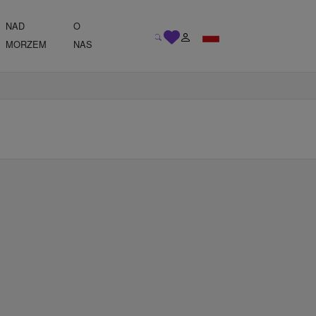
NAD
O
MORZEM
NAS