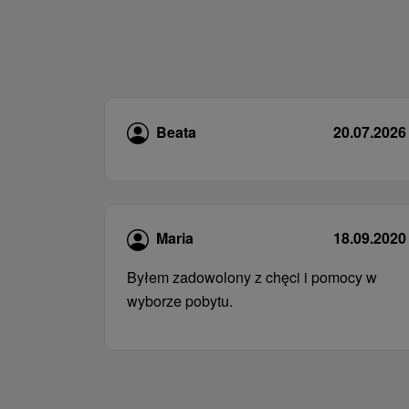
Beata
20.07.2026
Maria
18.09.2020
Byłem zadowolony z chęci i pomocy w
wyborze pobytu.