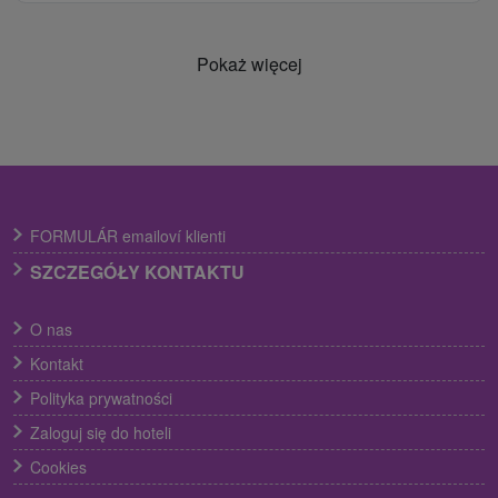
Pokaż więcej
FORMULÁR emailoví klienti
SZCZEGÓŁY KONTAKTU
O nas
Kontakt
Polityka prywatności
Zaloguj się do hoteli
Cookies