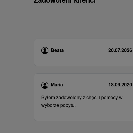
Beata
20.07.2026
Maria
18.09.2020
Byłem zadowolony z chęci i pomocy w
wyborze pobytu.