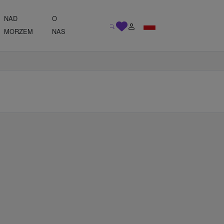
NAD
O
MORZEM
NAS