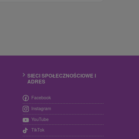
SIECI SPOŁECZNOŚCIOWE I
ADRES
Facebook
Instagram
YouTube
TikTok