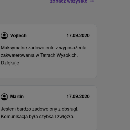
zobacz wszystko
Vojtech
17.09.2020
Maksymalne zadowolenie z wyposażenia
zakwaterowania w Tatrach Wysokich.
Dziękuję
Martin
17.09.2020
Jestem bardzo zadowolony z obsługi.
Komunikacja była szybka i zwięzła.