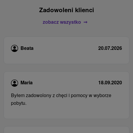
Zadowoleni klienci
zobacz wszystko
Beata
20.07.2026
Maria
18.09.2020
Byłem zadowolony z chęci i pomocy w wyborze
pobytu.