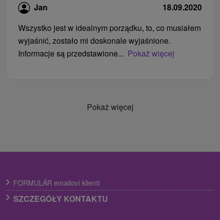
Jan
18.09.2020
Wszystko jest w idealnym porządku, to, co musiałem
wyjaśnić, zostało mi doskonale wyjaśnione.
Informacje są przedstawione...
Pokaż więcej
Pokaż więcej
FORMULÁR emailoví klienti
SZCZEGÓŁY KONTAKTU