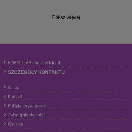
Pokaż więcej
FORMULÁR emailoví klienti
SZCZEGÓŁY KONTAKTU
O nas
Kontakt
Polityka prywatności
Zaloguj się do hoteli
Cookies