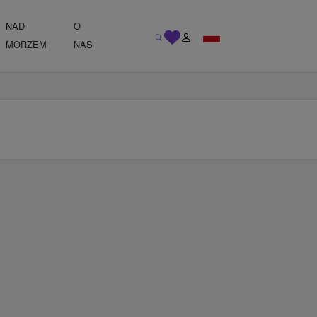
NAD
O
MORZEM
NAS