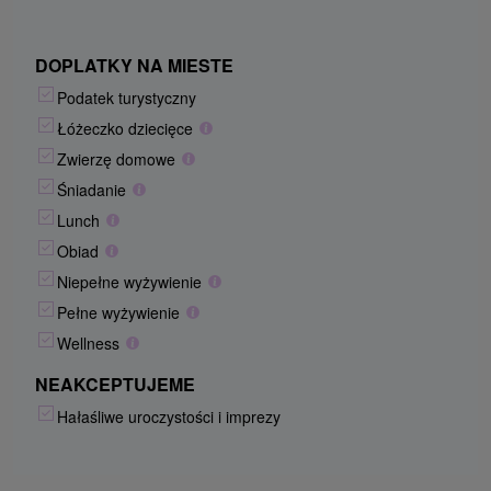
DOPLATKY NA MIESTE
Podatek turystyczny
Łóżeczko dziecięce
Zwierzę domowe
Śniadanie
Lunch
Obiad
Niepełne wyżywienie
Pełne wyżywienie
Wellness
NEAKCEPTUJEME
Hałaśliwe uroczystości i imprezy