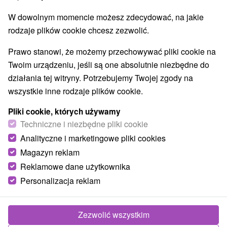
W dowolnym momencie możesz zdecydować, na jakie
rodzaje plików cookie chcesz zezwolić.
Prawo stanowi, że możemy przechowywać pliki cookie na
Twoim urządzeniu, jeśli są one absolutnie niezbędne do
działania tej witryny. Potrzebujemy Twojej zgody na
wszystkie inne rodzaje plików cookie.
Pliki cookie, których używamy
Techniczne i niezbędne pliki cookie
Analityczne i marketingowe pliki cookies
Magazyn reklam
Reklamowe dane użytkownika
Personalizacja reklam
Zezwolić wszystkim