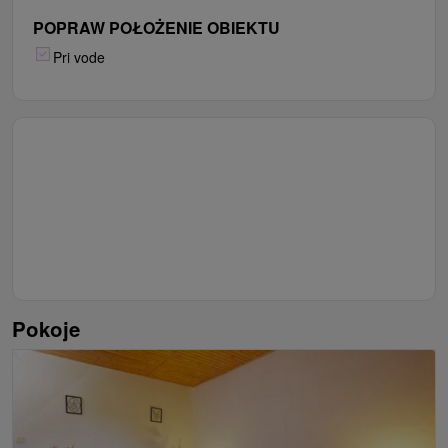
POPRAW POŁOŻENIE OBIEKTU
Pri vode
Pokoje