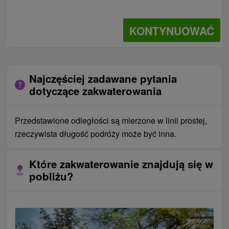
KONTYNUOWAĆ
Najczęściej zadawane pytania
dotyczące zakwaterowania
Przedstawione odległości są mierzone w linii prostej,
rzeczywista długość podróży może być inna.
Które zakwaterowanie znajdują się w
pobliżu?