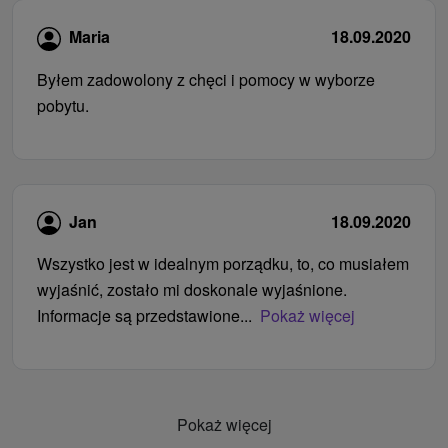
Maria
18.09.2020
Byłem zadowolony z chęci i pomocy w wyborze
pobytu.
Jan
18.09.2020
Wszystko jest w idealnym porządku, to, co musiałem
wyjaśnić, zostało mi doskonale wyjaśnione.
Informacje są przedstawione...
Pokaż więcej
Pokaż więcej