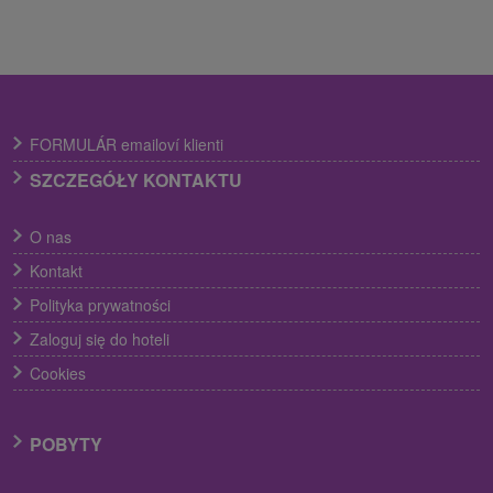
FORMULÁR emailoví klienti
SZCZEGÓŁY KONTAKTU
O nas
Kontakt
Polityka prywatności
Zaloguj się do hoteli
Cookies
POBYTY