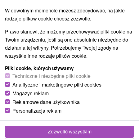
W dowolnym momencie możesz zdecydować, na jakie
rodzaje plików cookie chcesz zezwolić.
Prawo stanowi, że możemy przechowywać pliki cookie na
Twoim urządzeniu, jeśli są one absolutnie niezbędne do
działania tej witryny. Potrzebujemy Twojej zgody na
wszystkie inne rodzaje plików cookie.
Pliki cookie, których używamy
Techniczne i niezbędne pliki cookie
Analityczne i marketingowe pliki cookies
Magazyn reklam
Reklamowe dane użytkownika
Personalizacja reklam
Zezwolić wszystkim