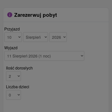
Zarezerwuj pobyt
Przyjazd
Wyjazd
Ilość dorosłych
Liczba dzieci