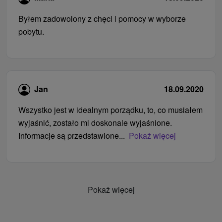
Byłem zadowolony z chęci i pomocy w wyborze
pobytu.
Jan
18.09.2020
Wszystko jest w idealnym porządku, to, co musiałem
wyjaśnić, zostało mi doskonale wyjaśnione.
Informacje są przedstawione...
Pokaż więcej
Pokaż więcej