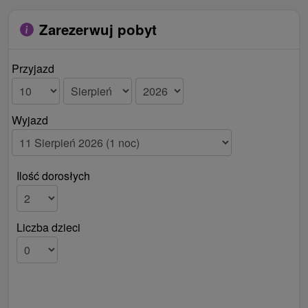
Zarezerwuj pobyt
Przyjazd
Wyjazd
Ilość dorosłych
Liczba dzieci