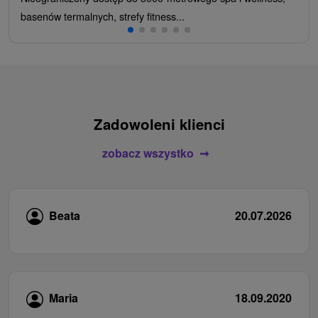
basenów termalnych, strefy fitness...
Zadowoleni klienci
zobacz wszystko
Beata
20.07.2026
Maria
18.09.2020