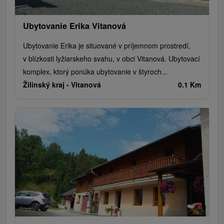
Ubytovanie Erika Vitanová
Ubytovanie Erika je situované v príjemnom prostredí,
v blízkosti lyžiarskeho svahu, v obci Vitanová. Ubytovací
komplex, ktorý ponúka ubytovanie v štyroch...
Žilinský kraj -
Vitanová
0.1 Km