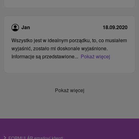
Jan
18.09.2020
Wszystko jest w idealnym porządku, to, co musiałem
wyjaśnić, zostało mi doskonale wyjaśnione.
Informacje są przedstawione...
Pokaż więcej
Pokaż więcej
FORMULÁR emailoví klienti