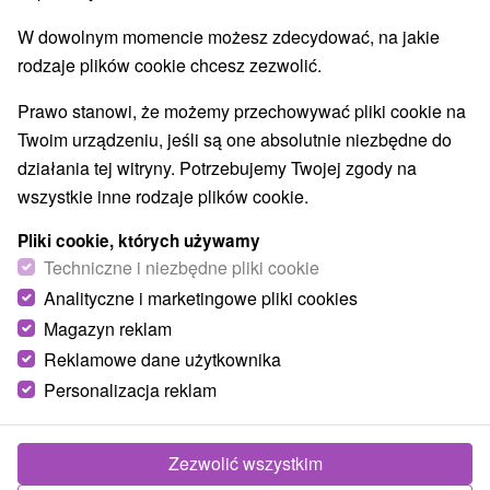
W dowolnym momencie możesz zdecydować, na jakie
9,3
doskonały
3 opinie
·
rodzaje plików cookie chcesz zezwolić.
Prawo stanowi, że możemy przechowywać pliki cookie na
Twoim urządzeniu, jeśli są one absolutnie niezbędne do
działania tej witryny. Potrzebujemy Twojej zgody na
wszystkie inne rodzaje plików cookie.
Pliki cookie, których używamy
Techniczne i niezbędne pliki cookie
Analityczne i marketingowe pliki cookies
Magazyn reklam
Reklamowe dane użytkownika
Personalizacja reklam
Zezwolić wszystkim