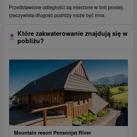
Przedstawione odległości są mierzone w linii prostej,
rzeczywista długość podróży może być inna.
Które zakwaterowanie znajdują się w
pobliżu?
Mountain resort Pensonjat River