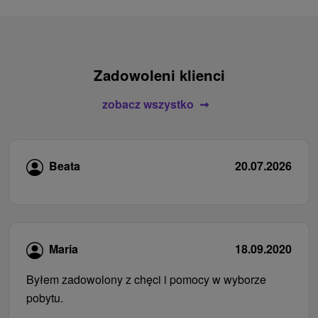
Zadowoleni klienci
zobacz wszystko
Beata
20.07.2026
Maria
18.09.2020
Byłem zadowolony z chęci i pomocy w wyborze
pobytu.