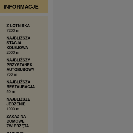
INFORMACJE
Z LOTNISKA
7200 m
NAJBLIŻSZA
STACJA
KOLEJOWA
2000 m
NAJBLIŻSZY
PRZYSTANEK
AUTOBUSOWY
700 m
NAJBLIŻSZA
RESTAURACJA
50 m
NAJBLIŻSZE
JEDZENIE
1000 m
ZAKAZ NA
DOMOWE
ZWIERZĘTA