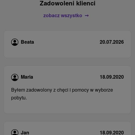
Zadowoleni klienci
zobacz wszystko
Beata
20.07.2026
Maria
18.09.2020
Byłem zadowolony z chęci i pomocy w wyborze
pobytu.
Jan
18.09.2020