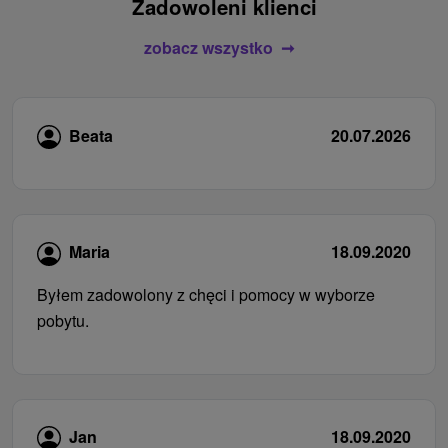
Zadowoleni klienci
zobacz wszystko
Beata
20.07.2026
Maria
18.09.2020
Byłem zadowolony z chęci i pomocy w wyborze
pobytu.
Jan
18.09.2020