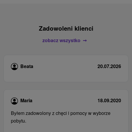
Zadowoleni klienci
zobacz wszystko
Beata
20.07.2026
Maria
18.09.2020
Byłem zadowolony z chęci i pomocy w wyborze
pobytu.