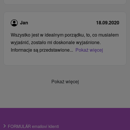
Jan
18.09.2020
Wszystko jest w idealnym porządku, to, co musiałem
wyjaśnić, zostało mi doskonale wyjaśnione.
Informacje są przedstawione...
Pokaż więcej
Pokaż więcej
FORMULÁR emailoví klienti