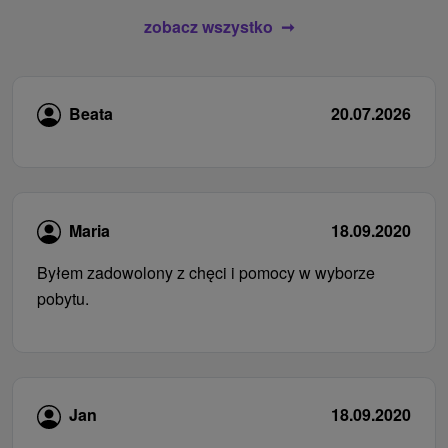
zobacz wszystko
Beata
20.07.2026
Maria
18.09.2020
Byłem zadowolony z chęci i pomocy w wyborze
pobytu.
Jan
18.09.2020