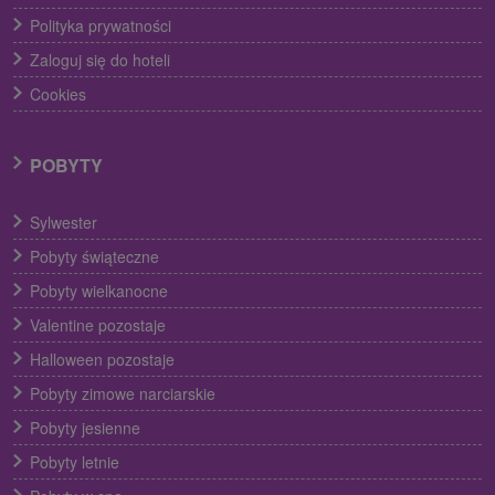
Polityka prywatności
Zaloguj się do hoteli
Cookies
POBYTY
Sylwester
Pobyty świąteczne
Pobyty wielkanocne
Valentine pozostaje
Halloween pozostaje
Pobyty zimowe narciarskie
Pobyty jesienne
Pobyty letnie