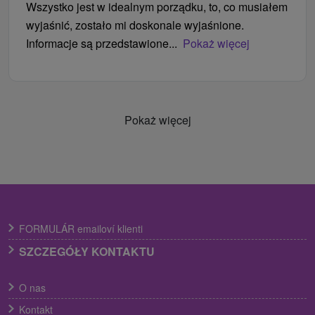
Wszystko jest w idealnym porządku, to, co musiałem
wyjaśnić, zostało mi doskonale wyjaśnione.
Informacje są przedstawione...
Pokaż więcej
Pokaż więcej
FORMULÁR emailoví klienti
SZCZEGÓŁY KONTAKTU
O nas
Kontakt