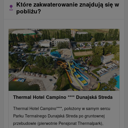
Które zakwaterowanie znajdują się w
pobliżu?
Thermal Hotel Campino **** Dunajská Streda
Thermal Hotel Campino****, położony w samym sercu
Parku Termalnego Dunajská Streda po gruntownej
przebudowie (pierwotnie Pensjonat Thermalpark),