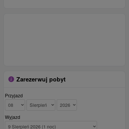
Zarezerwuj pobyt
Przyjazd
Wyjazd