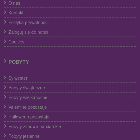
O nas
Kontakt
Polityka prywatności
Zaloguj się do hoteli
Cookies
POBYTY
Sylwester
Pobyty świąteczne
Pobyty wielkanocne
Valentine pozostaje
Halloween pozostaje
Pobyty zimowe narciarskie
Pobyty jesienne