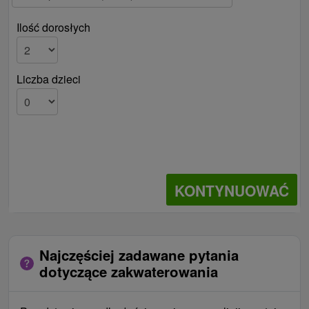
Ilość dorosłych
Liczba dzieci
KONTYNUOWAĆ
Najczęściej zadawane pytania
dotyczące zakwaterowania