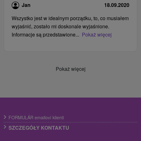
Jan
18.09.2020
Wszystko jest w idealnym porządku, to, co musiałem
wyjaśnić, zostało mi doskonale wyjaśnione.
Informacje są przedstawione...
Pokaż więcej
Pokaż więcej
FORMULÁR emailoví klienti
SZCZEGÓŁY KONTAKTU